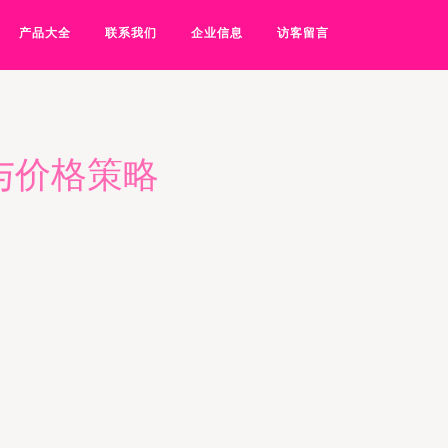
产品大全
联系我们
企业信息
访客留言
与价格策略