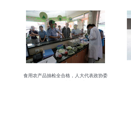
食用农产品抽检全合格，人大代表政协委
员现场见证助力零售安全