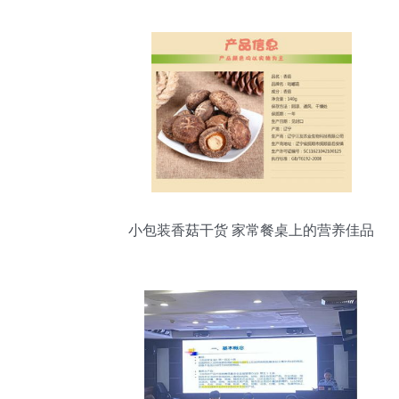
小包装香菇干货 家常餐桌上的营养佳品