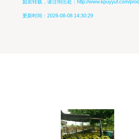
如若转载，请注明出处：http://www.kpuyyuf.com/produc
更新时间：2026-08-08 14:30:29