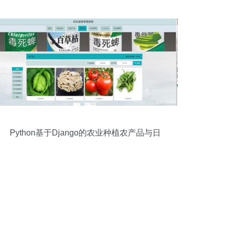
模式》
Python基于Django的农业种植农产品与日
用百货一体化销售系统设计与实现