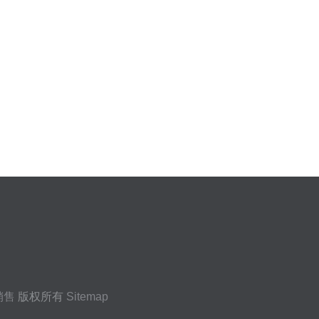
销售
版权所有
Sitemap