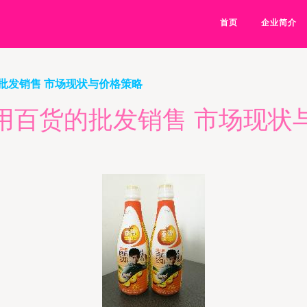
首页
企业简介
批发销售 市场现状与价格策略
用百货的批发销售 市场现状