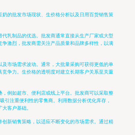
豆奶的批发市场现状、生价格分析以及日用百货销售策
替代乳制品的优选。批发商通常直接从生产厂家或大型
竞争激烈，批发商需关注产品质量和品牌多样性，以满
以及市场需求波动。通常，大批量采购可获得更低的单
具竞争力。生价格的透明度对建立长期客户关系至关重
叠，例如超市、便利店或线上平台。批发商可以采取整
，吸引注重便利性的零售商。利用数据分析优化库存，
扩大客户基础。
并创新销售策略，以适应不断变化的市场需求。通过精