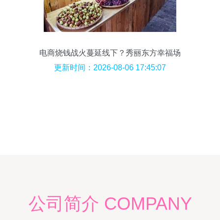
电商烧钱战火蔓延线下？秀丽东方幸福场
半价补贴引超市行业震动
更新时间：2026-08-06 17:45:07
公司简介 COMPANY