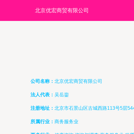
北京优宏商贸有限公司
公司名称：
北京优宏商贸有限公司
法人代表：
吴岳鋆
注册地址：
北京市石景山区古城西路113号5层54
所属行业：
商务服务业