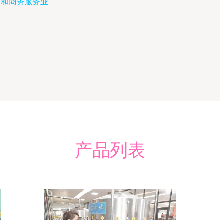
赁和商务服务业
产品列表