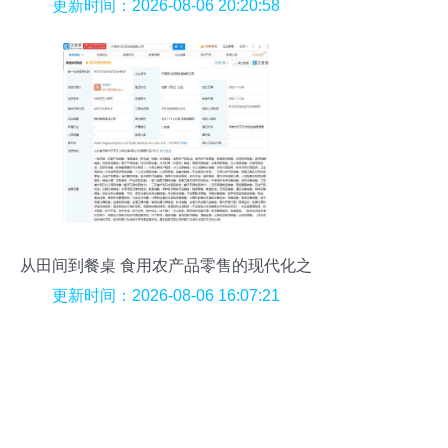
更新时间：2026-08-06 20:20:58
从田间到餐桌 食用农产品零售的现代化之
路
更新时间：2026-08-06 16:07:21