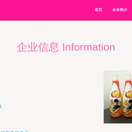
首页
企业简介
企业信息 Information
4