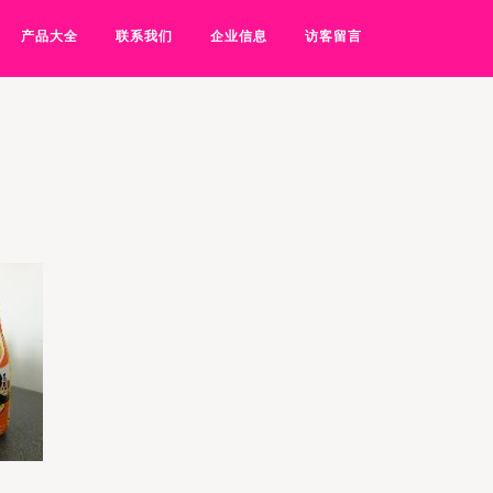
产品大全
联系我们
企业信息
访客留言