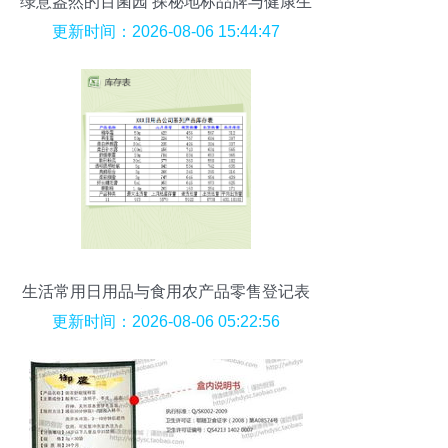
绿意盎然的百菌园 探秘地标品牌与健康生
活
更新时间：2026-08-06 15:44:47
生活常用日用品与食用农产品零售登记表
Excel模板使用说明
更新时间：2026-08-06 05:22:56