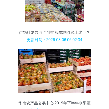
供销社复兴 全产业链模式制胜线上线下？
更新时间：2026-08-06 06:02:34
华南农产品交易中心 2019年下半年水果蔬