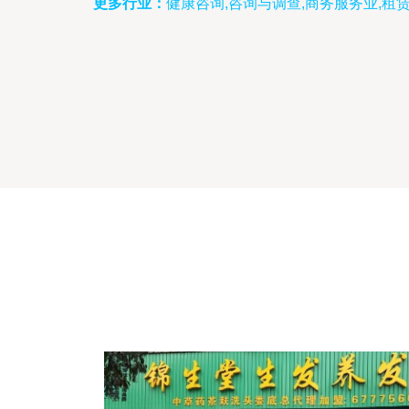
更多行业：
健康咨询,咨询与调查,商务服务业,租