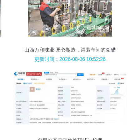
山西万和味业 匠心酿造，灌装车间的食醋
品质密码
更新时间：2026-08-06 10:52:26