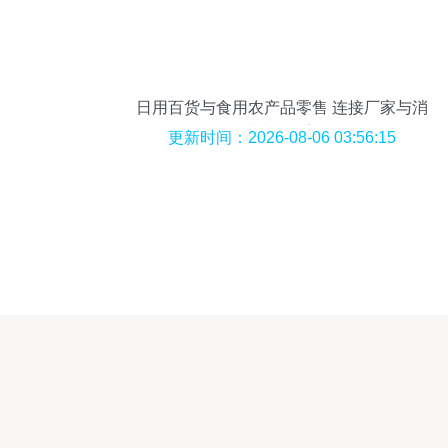
日用百货与食用农产品零售 连接厂家与消
费者的桥梁
更新时间：2026-08-06 03:56:15