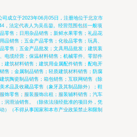
司成立于2023年06月05日，注册地位于北京市
544，法定代表人为吴岳鋆。经营范围包括一般项
品零售；日用杂品销售；新鲜水果零售；礼品花
用品销售；五金产品零售；化妆品零售；玩具、
品零售；五金产品批发；文具用品批发；建筑装
、电缆经营；保温材料销售；机械零件、零部件
；建筑材料销售；建筑用金属配件销售；配电开
销售；金属制品销售；轻质建筑材料销售；防腐
建筑陶瓷制品销售；箱包销售；互联网销售（除
美术品及收藏品零售（象牙及其制品除外）；鞋
服饰零售；服装服饰出租；服装辅料销售；汽车
；润滑油销售。（除依法须经批准的项目外，凭
动）（不得从事国家和本市产业政策禁止和限制