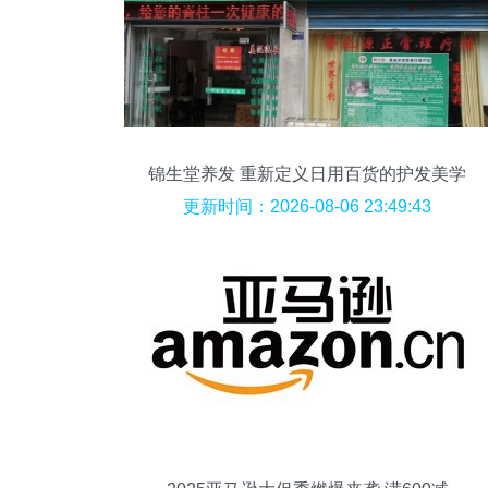
锦生堂养发 重新定义日用百货的护发美学
更新时间：2026-08-06 23:49:43