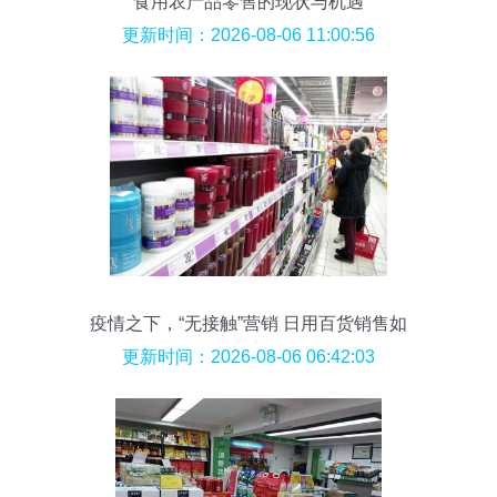
食用农产品零售的现状与机遇
更新时间：2026-08-06 11:00:56
疫情之下，“无接触”营销 日用百货销售如
何玩出实效？
更新时间：2026-08-06 06:42:03