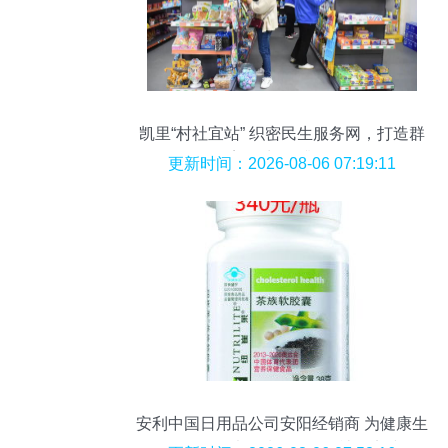
凯里“村社宜站” 织密民生服务网，打造群
众美好生活“升级版”
更新时间：2026-08-06 07:19:11
安利中国日用品公司安阳经销商 为健康生