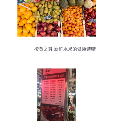
橙黄之舞 新鲜水果的健康馈赠