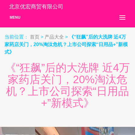
北京优宏商贸有限公司
MENU
当前位置：
首页
>
产品大全
>
《“狂飙”后的大洗牌 近4万
家药店关门，20%淘汰危机？上市公司探索“日用品+”新模
式》
《“狂飙”后的大洗牌 近4万
家药店关门，20%淘汰危
机？上市公司探索“日用品
+”新模式》