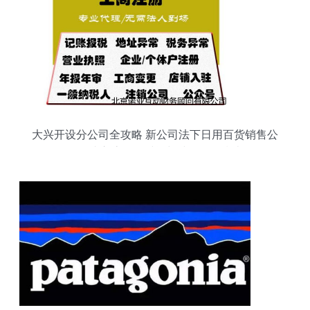
大兴开设分公司全攻略 新公司法下日用百货销售公
司的成立流程、时间与诚信服务指南