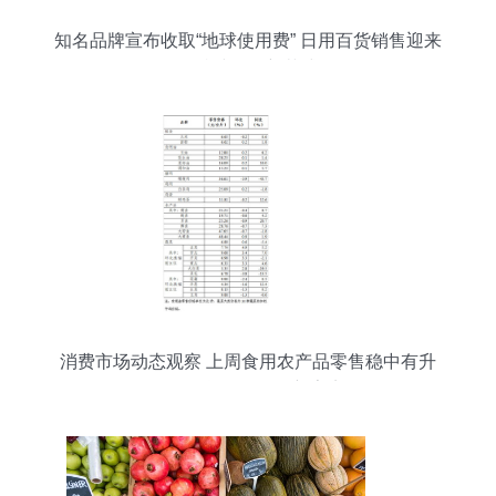
知名品牌宣布收取“地球使用费” 日用百货销售迎来
可持续发展新范式
消费市场动态观察 上周食用农产品零售稳中有升
日用百货销售呈现新亮点